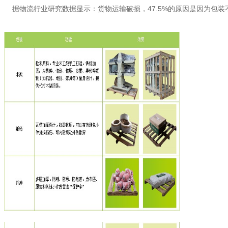
据物流行业研究数据显示：货物运输破损，47.5%的原因是因为包装