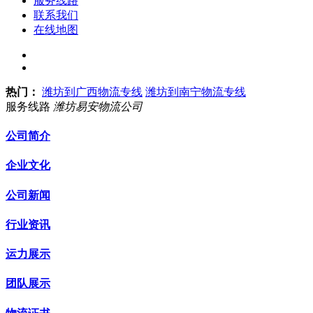
服务线路
联系我们
在线地图
热门：
潍坊到广西物流专线
潍坊到南宁物流专线
服务线路
潍坊易安物流公司
公司简介
企业文化
公司新闻
行业资讯
运力展示
团队展示