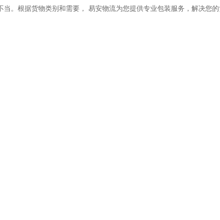
不当。根据货物类别和需要， 易安物流为您提供专业包装服务，解决您