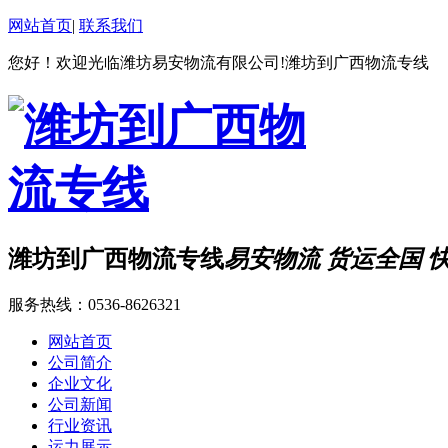
网站首页
|
联系我们
您好！欢迎光临潍坊易安物流有限公司!潍坊到广西物流专线
潍坊到广西物流专线
易安物流 货运全国 
服务热线：
0536-8626321
网站首页
公司简介
企业文化
公司新闻
行业资讯
运力展示