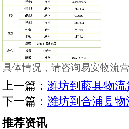
具体情况，请咨询易安物流
上一篇：
潍坊到藤县物流
下一篇：
潍坊到合浦县物
推荐资讯