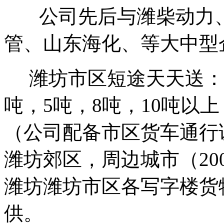
公司先后与潍柴动力、
管、山东海化、等大中型
潍坊市区短途天天送：公司
吨，5吨，8吨，10吨以
（公司配备市区货车通行
潍坊郊区，周边城市（20
潍坊潍坊市区各写字楼货
供。