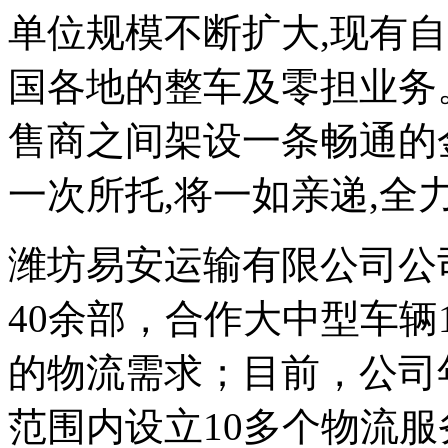
单位规模不断扩大,现有
国各地的整车及零担业务
售商之间架设一条畅通的
一次所托,将一如亲递,全
潍坊易安运输有限公司公
40余部，合作大中型车辆
的物流需求；目前，公司
范围内设立10多个物流服