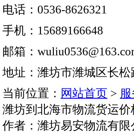
电话：0536-8626321
手机：15689166648
邮箱：wuliu0536@163.co
地址：潍坊市潍城区长松
当前位置：
网站首页
>
服
潍坊到北海市物流货运价
作者：潍坊易安物流有限公司 