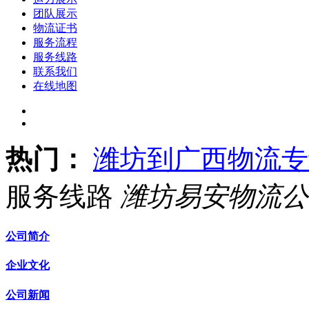
团队展示
物流证书
服务流程
服务线路
联系我们
在线地图
热门：
潍坊到广西物流专
服务线路
潍坊易安物流公
公司简介
企业文化
公司新闻