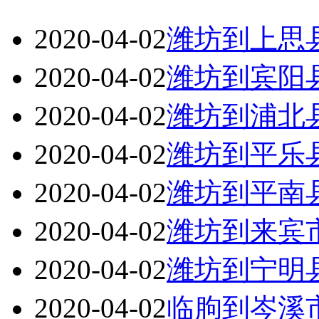
2020-04-02
潍坊到上思
2020-04-02
潍坊到宾阳
2020-04-02
潍坊到浦北
2020-04-02
潍坊到平乐
2020-04-02
潍坊到平南
2020-04-02
潍坊到来宾
2020-04-02
潍坊到宁明
2020-04-02
临朐到岑溪