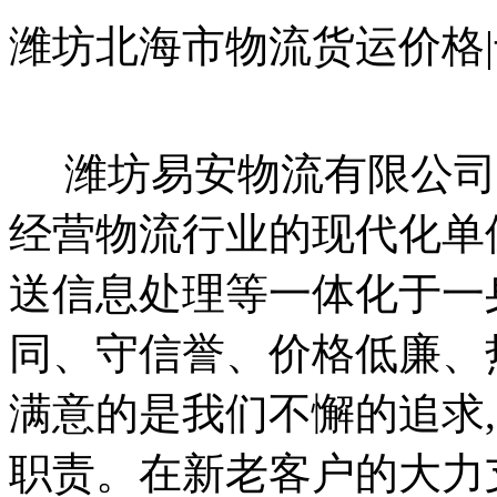
潍坊北海市物流货运价格
潍坊易安物流有限公司
经营物流行业的现代化单
送信息处理等一体化于一
同、守信誉、价格低廉、
满意的是我们不懈的追求
职责。在新老客户的大力