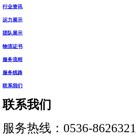
行业资讯
运力展示
团队展示
物流证书
服务流程
服务线路
联系我们
联系我们
服务热线：
0536-8626321