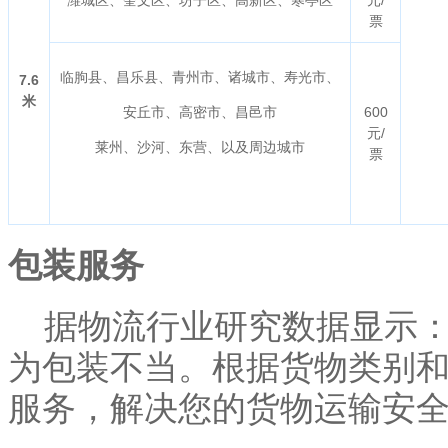
票
临朐县、昌乐县、青州市、诸城市、寿光市、
7.6
米
安丘市、高密市、昌邑市
600
元/
莱州、沙河、东营、以及周边城市
票
包装服务
据物流行业研究数据显示：货
为包装不当。根据货物类别和
服务，解决您的货物运输安