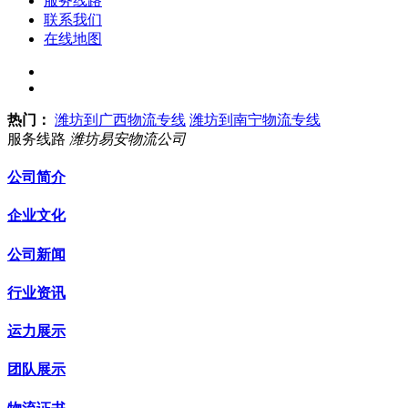
服务线路
联系我们
在线地图
热门：
潍坊到广西物流专线
潍坊到南宁物流专线
服务线路
潍坊易安物流公司
公司简介
企业文化
公司新闻
行业资讯
运力展示
团队展示