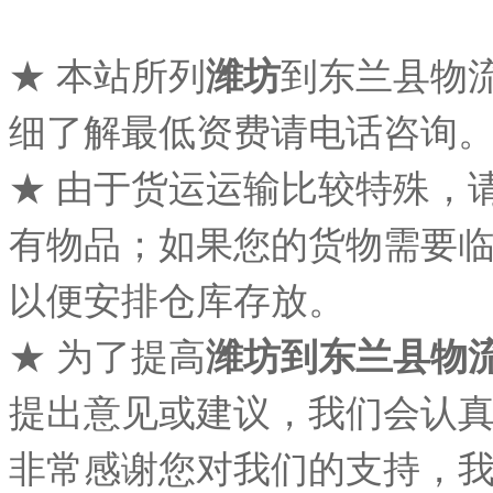
★ 本站所列
潍坊
到东兰县物
细了解最低资费请电话咨询
★ 由于货运运输比较特殊，
有物品；如果您的货物需要
以便安排仓库存放。
★ 为了提高
潍坊
到东兰县物
提出意见或建议，我们会认
非常感谢您对我们的支持，