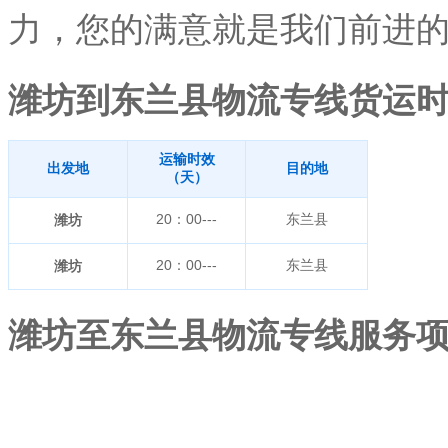
力，您的满意就是我们前进的
潍坊
到东兰县物流专线货运
运输时效
出发地
目的地
（天）
20：00---
东兰县
潍坊
20：00---
东兰县
潍坊
潍坊
至东兰县物流专线服务