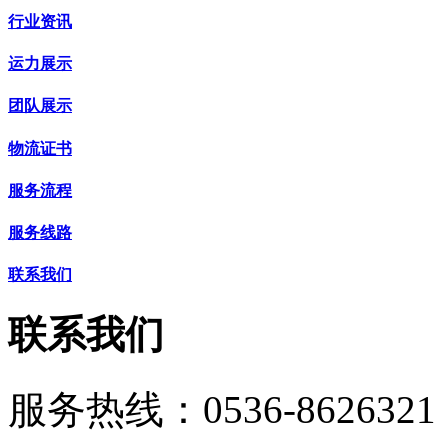
行业资讯
运力展示
团队展示
物流证书
服务流程
服务线路
联系我们
联系我们
服务热线：
0536-8626321