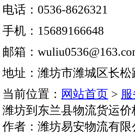
电话：0536-8626321
手机：15689166648
邮箱：wuliu0536@163.co
地址：潍坊市潍城区长松
当前位置：
网站首页
>
服
潍坊到东兰县物流货运价
作者：潍坊易安物流有限公司 