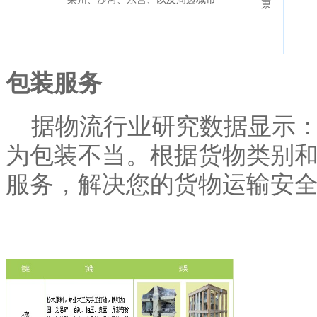
票
包装服务
据物流行业研究数据显示：货
为包装不当。根据货物类别和
服务，解决您的货物运输安