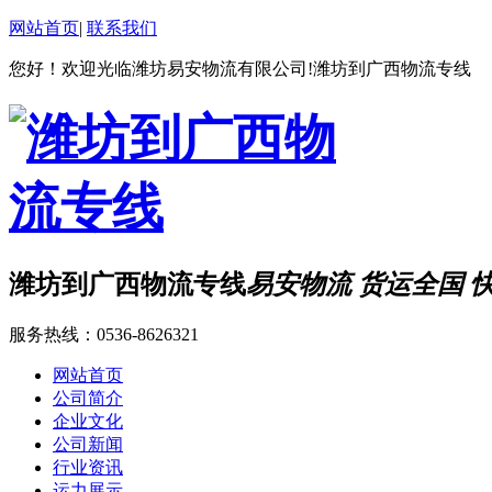
网站首页
|
联系我们
您好！欢迎光临潍坊易安物流有限公司!潍坊到广西物流专线
潍坊到广西物流专线
易安物流 货运全国 
服务热线：
0536-8626321
网站首页
公司简介
企业文化
公司新闻
行业资讯
运力展示