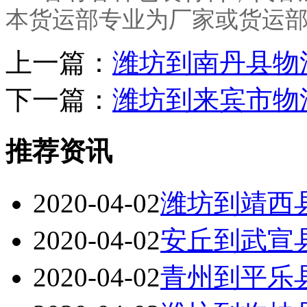
本货运部专业为厂家或货运
上一篇：
潍坊到南丹县物
下一篇：
潍坊到来宾市物
推荐资讯
2020-04-02
潍坊到靖西
2020-04-02
安丘到武宣
2020-04-02
青州到平乐