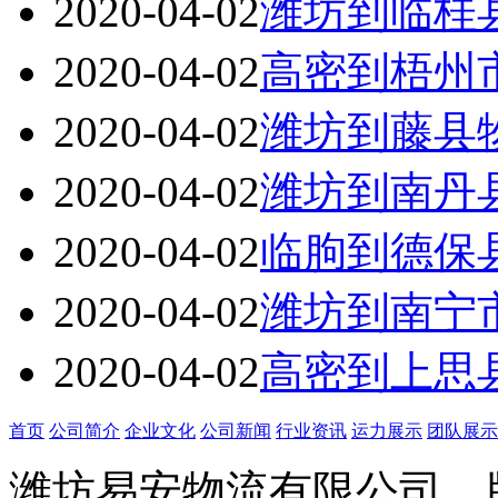
2020-04-02
潍坊到临桂
2020-04-02
高密到梧州
2020-04-02
潍坊到藤县
2020-04-02
潍坊到南丹
2020-04-02
临朐到德保
2020-04-02
潍坊到南宁
2020-04-02
高密到上思
首页
公司简介
企业文化
公司新闻
行业资讯
运力展示
团队展示
潍坊易安物流有限公司