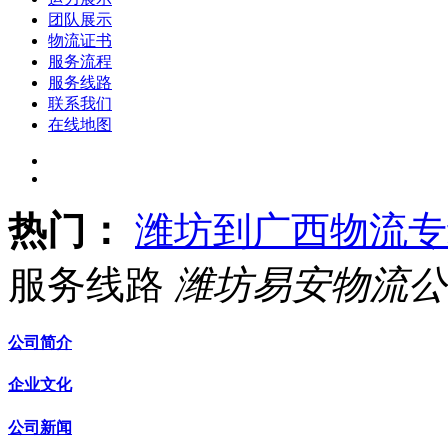
团队展示
物流证书
服务流程
服务线路
联系我们
在线地图
热门：
潍坊到广西物流专
服务线路
潍坊易安物流公
公司简介
企业文化
公司新闻