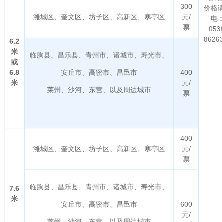
300
价格
潍城区、奎文区、坊子区、高新区、寒亭区
元/
电
票
053
8626
6.2
米
临朐县、昌乐县、青州市、诸城市、寿光市、
或
6.8
安丘市、高密市、昌邑市
400
米
元/
莱州、沙河、东营、以及周边城市
票
400
潍城区、奎文区、坊子区、高新区、寒亭区
元/
票
临朐县、昌乐县、青州市、诸城市、寿光市、
7.6
米
安丘市、高密市、昌邑市
600
元/
莱州、沙河、东营、以及周边城市