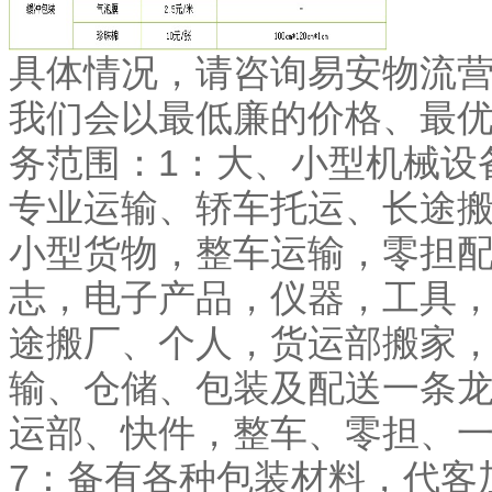
具体情况，请咨询易安物流
我们会以最低廉的价格、最
务范围：1：大、小型机械设
专业运输、轿车托运、长途搬
小型货物，整车运输，零担配
志，电子产品，仪器，工具，
途搬厂、个人，货运部搬家，
输、仓储、包装及配送一条龙
运部、快件，整车、零担、
7：备有各种包装材料，代客