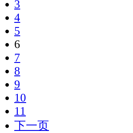
3
4
5
6
7
8
9
10
11
下一页