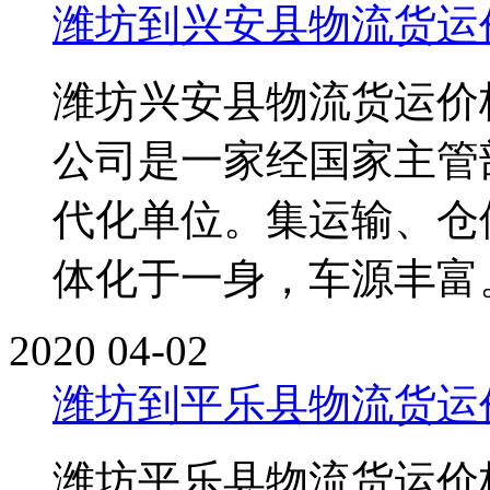
潍坊到兴安县物流货运
潍坊兴安县物流货运价
公司是一家经国家主管
代化单位。集运输、仓
体化于一身，车源丰富。单
2020
04-02
潍坊到平乐县物流货运
潍坊平乐县物流货运价