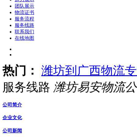
团队展示
物流证书
服务流程
服务线路
联系我们
在线地图
热门：
潍坊到广西物流专
服务线路
潍坊易安物流公
公司简介
企业文化
公司新闻