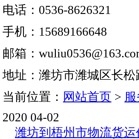
电话：0536-8626321
手机：15689166648
邮箱：wuliu0536@163.co
地址：潍坊市潍城区长松
当前位置：
网站首页
>
服
2020
04-02
潍坊到梧州市物流货运