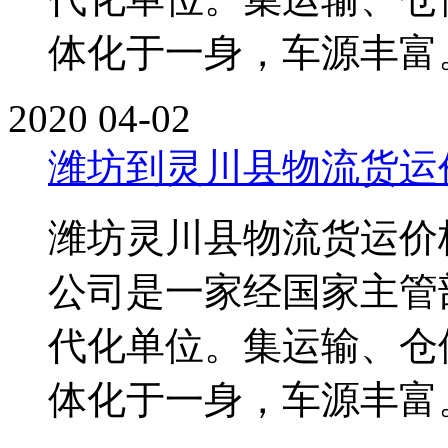
体化于一身，车源丰富。单
2020
04-02
潍坊到灵川县物流货运
潍坊灵川县物流货运价
公司是一家经国家主管
代化单位。集运输、仓
体化于一身，车源丰富。单