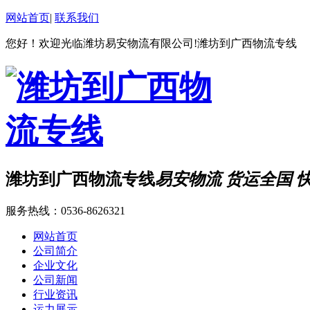
网站首页
|
联系我们
您好！欢迎光临潍坊易安物流有限公司!潍坊到广西物流专线
潍坊到广西物流专线
易安物流 货运全国 
服务热线：
0536-8626321
网站首页
公司简介
企业文化
公司新闻
行业资讯
运力展示