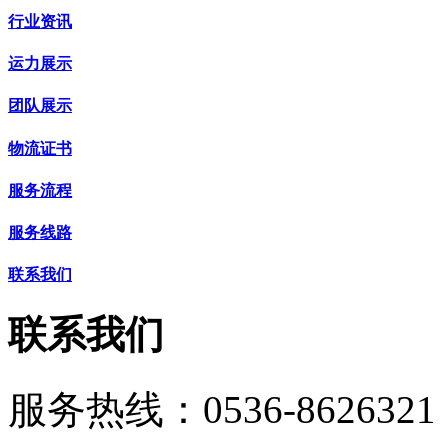
行业资讯
运力展示
团队展示
物流证书
服务流程
服务线路
联系我们
联系我们
服务热线：
0536-8626321