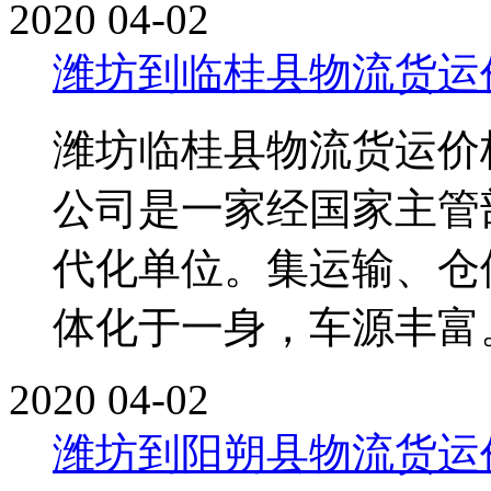
2020
04-02
潍坊到临桂县物流货运
潍坊临桂县物流货运价
公司是一家经国家主管
代化单位。集运输、仓
体化于一身，车源丰富。单
2020
04-02
潍坊到阳朔县物流货运