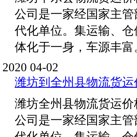
公司是一家经国家主管
代化单位。集运输、仓
体化于一身，车源丰富。单
2020
04-02
潍坊到全州县物流货运
潍坊全州县物流货运价
公司是一家经国家主管
代化单位。集运输、仓