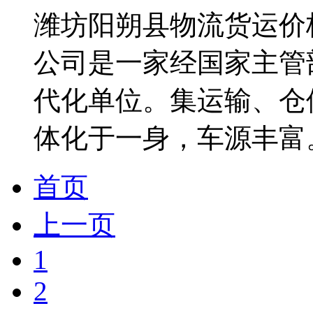
潍坊阳朔县物流货运价
公司是一家经国家主管
代化单位。集运输、仓
体化于一身，车源丰富。单
首页
上一页
1
2