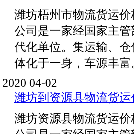
潍坊梧州市物流货运价
公司是一家经国家主管
代化单位。集运输、仓
体化于一身，车源丰富。单
2020
04-02
潍坊到资源县物流货运
潍坊资源县物流货运价