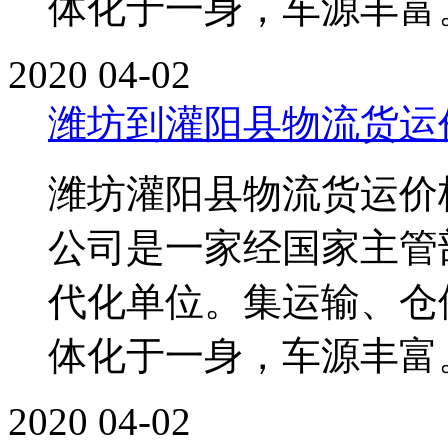
体化于一身，车源丰富。单
2020
04-02
潍坊到灌阳县物流货运
潍坊灌阳县物流货运价
公司是一家经国家主管
代化单位。集运输、仓
体化于一身，车源丰富。单
2020
04-02