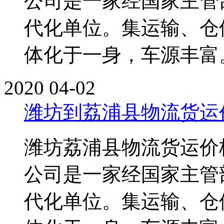
公司是一家经国家主管
代化单位。集运输、仓
体化于一身，车源丰富。单
2020
04-02
潍坊到荔浦县物流货运
潍坊荔浦县物流货运价
公司是一家经国家主管
代化单位。集运输、仓