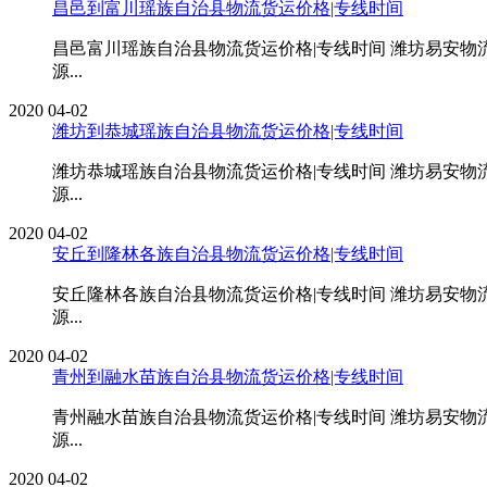
昌邑到富川瑶族自治县物流货运价格|专线时间
昌邑富川瑶族自治县物流货运价格|专线时间 潍坊易安
源...
2020
04-02
潍坊到恭城瑶族自治县物流货运价格|专线时间
潍坊恭城瑶族自治县物流货运价格|专线时间 潍坊易安
源...
2020
04-02
安丘到隆林各族自治县物流货运价格|专线时间
安丘隆林各族自治县物流货运价格|专线时间 潍坊易安
源...
2020
04-02
青州到融水苗族自治县物流货运价格|专线时间
青州融水苗族自治县物流货运价格|专线时间 潍坊易安
源...
2020
04-02