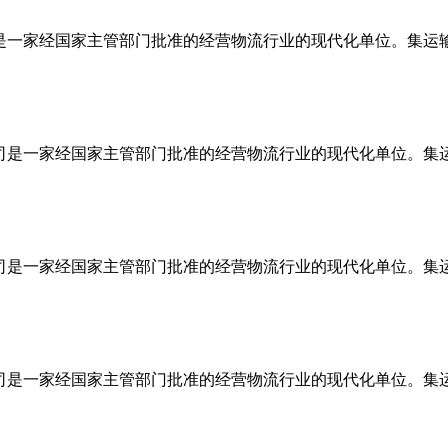
司是一家经国家主管部门批准的经营物流行业的现代化单位。集运
公司是一家经国家主管部门批准的经营物流行业的现代化单位。集
公司是一家经国家主管部门批准的经营物流行业的现代化单位。集
公司是一家经国家主管部门批准的经营物流行业的现代化单位。集