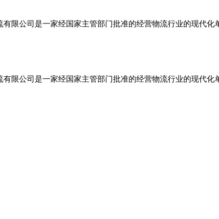
物流有限公司是一家经国家主管部门批准的经营物流行业的现代化
物流有限公司是一家经国家主管部门批准的经营物流行业的现代化