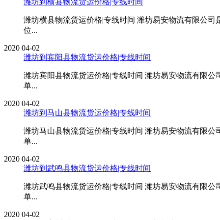
潍坊到横县物流货运价格|专线时间
潍坊横县物流货运价格|专线时间 潍坊易安物流有限公
位...
2020
04-02
潍坊到宾阳县物流货运价格|专线时间
潍坊宾阳县物流货运价格|专线时间 潍坊易安物流有限
单...
2020
04-02
潍坊到马山县物流货运价格|专线时间
潍坊马山县物流货运价格|专线时间 潍坊易安物流有限
单...
2020
04-02
潍坊到武鸣县物流货运价格|专线时间
潍坊武鸣县物流货运价格|专线时间 潍坊易安物流有限
单...
2020
04-02