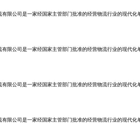
物流有限公司是一家经国家主管部门批准的经营物流行业的现代化
物流有限公司是一家经国家主管部门批准的经营物流行业的现代化
物流有限公司是一家经国家主管部门批准的经营物流行业的现代化
物流有限公司是一家经国家主管部门批准的经营物流行业的现代化