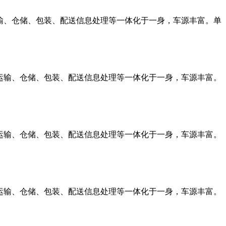
输、仓储、包装、配送信息处理等一体化于一身，车源丰富。单
运输、仓储、包装、配送信息处理等一体化于一身，车源丰富。
运输、仓储、包装、配送信息处理等一体化于一身，车源丰富。
运输、仓储、包装、配送信息处理等一体化于一身，车源丰富。