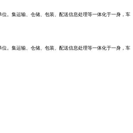
单位。集运输、仓储、包装、配送信息处理等一体化于一身，车
单位。集运输、仓储、包装、配送信息处理等一体化于一身，车