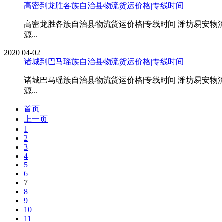
高密到龙胜各族自治县物流货运价格|专线时间
高密龙胜各族自治县物流货运价格|专线时间 潍坊易安
源...
2020
04-02
诸城到巴马瑶族自治县物流货运价格|专线时间
诸城巴马瑶族自治县物流货运价格|专线时间 潍坊易安
源...
首页
上一页
1
2
3
4
5
6
7
8
9
10
11