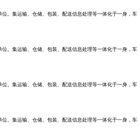
单位。集运输、仓储、包装、配送信息处理等一体化于一身，车
单位。集运输、仓储、包装、配送信息处理等一体化于一身，车
单位。集运输、仓储、包装、配送信息处理等一体化于一身，车
单位。集运输、仓储、包装、配送信息处理等一体化于一身，车