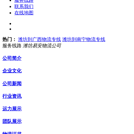
服务线路
联系我们
在线地图
热门：
潍坊到广西物流专线
潍坊到南宁物流专线
服务线路
潍坊易安物流公司
公司简介
企业文化
公司新闻
行业资讯
运力展示
团队展示